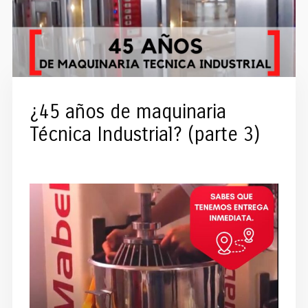
¿45 años de maquinaria
Técnica Industrial? (parte 3)