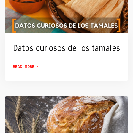
Datos curiosos de los tamales
READ MORE