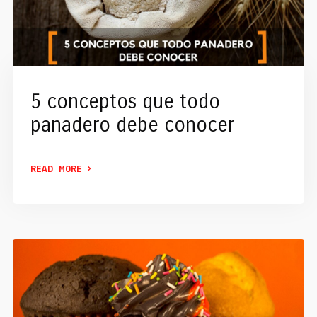
5 conceptos que todo
panadero debe conocer
READ MORE