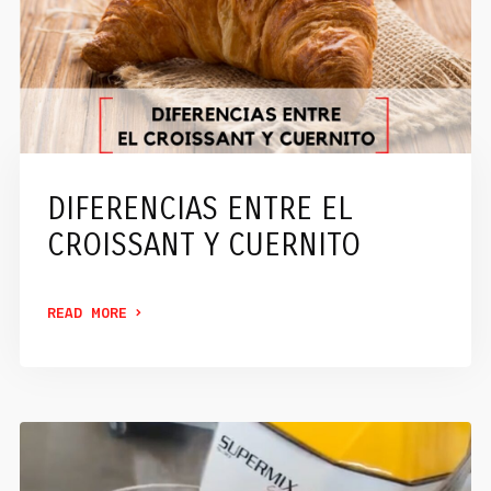
DIFERENCIAS ENTRE EL
CROISSANT Y CUERNITO
READ MORE