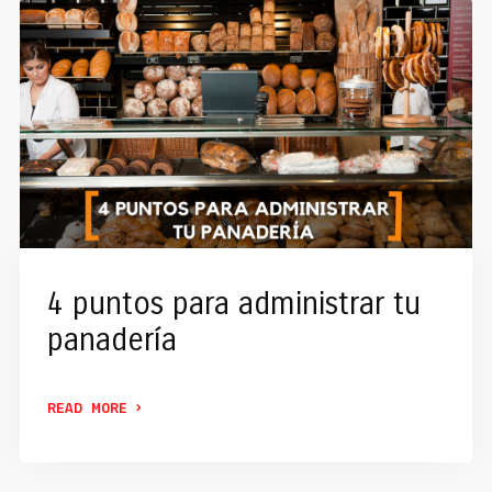
4 puntos para administrar tu
panadería
READ MORE