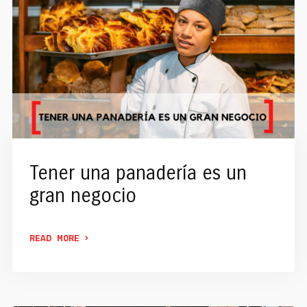
Tener una panadería es un
gran negocio
READ MORE