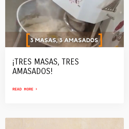
¡TRES MASAS, TRES
AMASADOS!
READ MORE