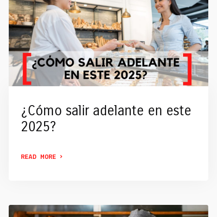
¿Cómo salir adelante en este
2025?
READ MORE