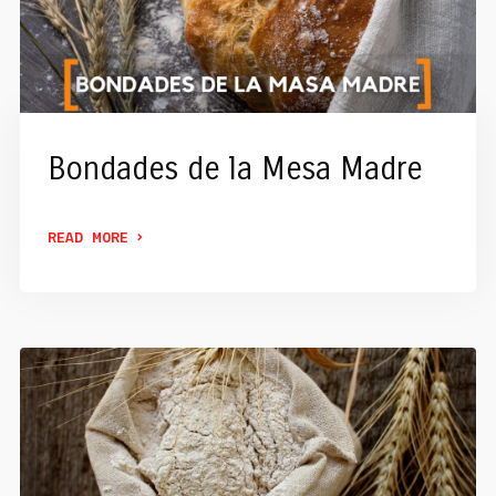
Bondades de la Mesa Madre
READ MORE