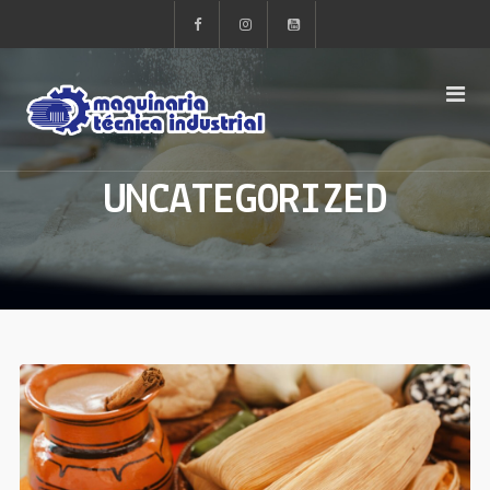
UNCATEGORIZED