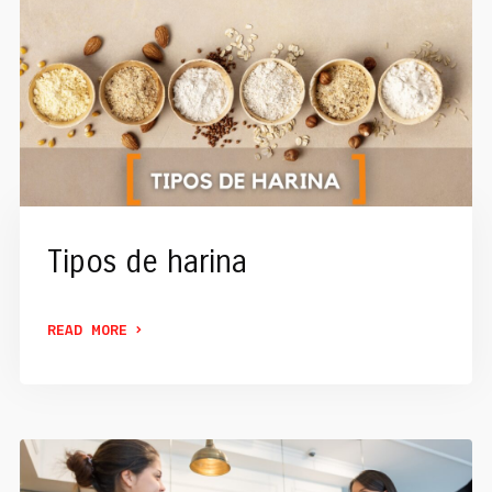
Tipos de harina
READ MORE