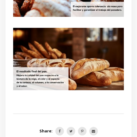
Share: