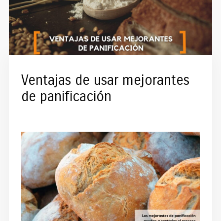
Ventajas de usar mejorantes
de panificación